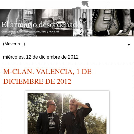
▼
miércoles, 12 de diciembre de 2012
M-CLAN. VALENCIA, 1 DE
DICIEMBRE DE 2012