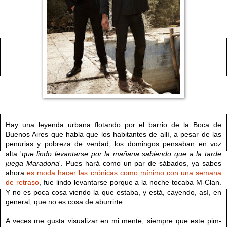
Hay una leyenda urbana flotando por el barrio de la Boca de
Buenos Aires que habla que los habitantes de allí, a pesar de las
penurias y pobreza de verdad, los domingos pensaban en voz
alta '
que lindo levantarse por la mañana sabiendo que a la tarde
juega Maradona
'. Pues hará como un par de sábados, ya sabes
ahora
es moda hacer las crónicas como mínimo con una semana
de retraso
, fue lindo levantarse porque a la noche tocaba M-Clan.
Y no es poca cosa viendo la que estaba, y está, cayendo, así, en
general, que no es cosa de aburrirte.
A veces me gusta visualizar en mi mente, siempre que este pim-