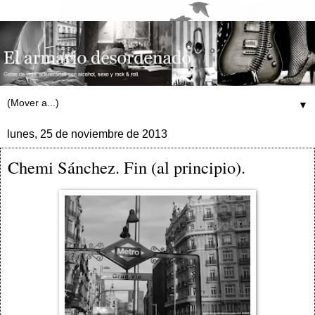
▼
lunes, 25 de noviembre de 2013
Chemi Sánchez. Fin (al principio).