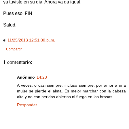
ya tuviste en su día. Ahora ya da igual.
Pues eso: FIN
Salud.
el
11/25/2013 12:51:00 p. m.
Compartir
1 comentario:
Anónimo
14:23
A veces, o casi siempre, incluso siempre; por amor a una
mujer se pierde el alma. Es mejor marchar con la cabeza
alta y no con heridas abiertas ni fuego en las brasas.
Responder