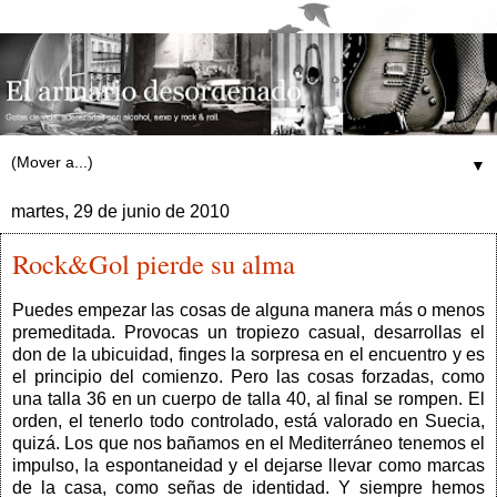
▼
martes, 29 de junio de 2010
Rock&Gol pierde su alma
Puedes empezar las cosas de alguna manera más o menos
premeditada. Provocas un tropiezo casual, desarrollas el
don de la ubicuidad, finges la sorpresa en el encuentro y es
el principio del comienzo. Pero las cosas forzadas, como
una talla 36 en un cuerpo de talla 40, al final se rompen. El
orden, el tenerlo todo controlado, está valorado en Suecia,
quizá. Los que nos bañamos en el Mediterráneo tenemos el
impulso, la espontaneidad y el dejarse llevar como marcas
de la casa, como señas de identidad. Y siempre hemos